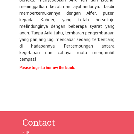
meninggalkan kezaliman ayahandanya. Takdir
mempertemukannya dengan Aifer, puteri
kepada Kabeer, yang telah bersetuju
melindunginya dengan beberapa syarat yang
aneh. Tanpa Ariki tahu, lembaran pengembaraan
yang panjang lagi mencabar sedang terbentang
di hadapannya. Pertembungan antara
kegelapan dan cahaya mula mengambil
tempat!
Please login to borrow the book.
Contact
ELIB