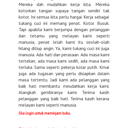
Mereka dah mudahkan kerja kita. Mereka
kotorkan tangan supaya tangan sendiri tak
kotor. Ini semua kita perlu hargai. Kerja sebagai
tukang cuci ini memang penat. Kotor. Busuk.
Tapi apabila kami berjumpa dengan pelanggan
dan tetamu yang melayan kami seperti
manusia, penat lelah kami itu seolah-olah
hilang ditiup angin. Ya, kami tukang cuci ini juga
manusia. Ada hati dan perasaan. Ada masa kami
tertekan, ada masa kami sedih, ada masa kami
terluka. Sama seperti pekerja kolar putih. Kmai
juga ada tugasan yang perlu disiapkan dalam
masa tertentu. Jadi kami ada pelanggan yang
baik hati membantu meudahkan kerja kami.
Alangkah gembiranya kami. Terima kasih
pelanggan yang baik hati. Terima kasih kerana
melayan kami seperti manusia.
Sila login untuk meminjam buku.